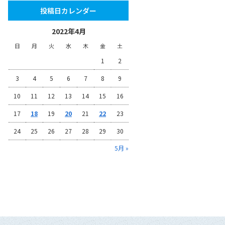
投稿日カレンダー
2022年4月
日
月
火
水
木
金
土
1
2
3
4
5
6
7
8
9
10
11
12
13
14
15
16
17
18
19
20
21
22
23
24
25
26
27
28
29
30
5月 »