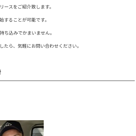
リースをご紹介致します。
始することが可能です。
持ち込みでかまいません。
したら、気軽にお問い合わせください。
府