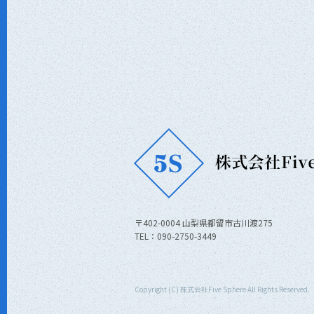
〒402-0004 山梨県都留市古川渡275
TEL：090-2750-3449
Copyright (C) 株式会社Five Sphere All Rights Reserved.