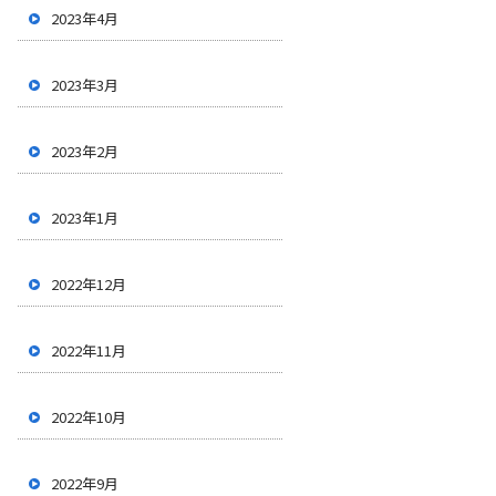
2023年4月
2023年3月
2023年2月
2023年1月
2022年12月
2022年11月
2022年10月
2022年9月