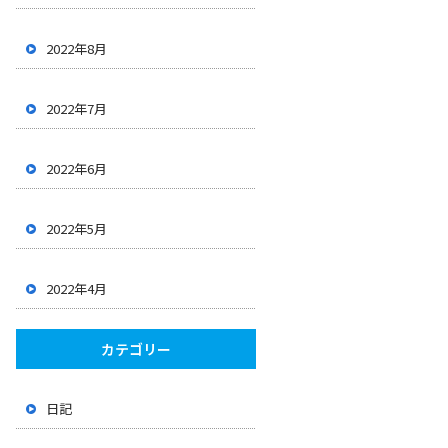
2022年8月
2022年7月
2022年6月
2022年5月
2022年4月
カテゴリー
日記