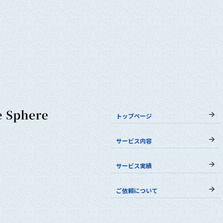
トップページ
サービス内容
サービス実績
ご依頼について