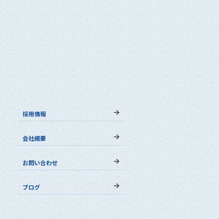
採用情報
会社概要
お問い合わせ
ブログ