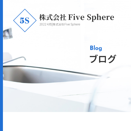
2022 4月|株式会社Five Sphere