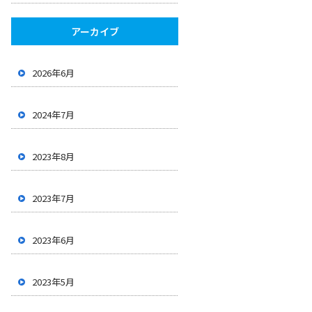
アーカイブ
2026年6月
2024年7月
2023年8月
2023年7月
2023年6月
2023年5月