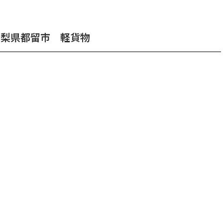
e 山梨県都留市 軽貨物