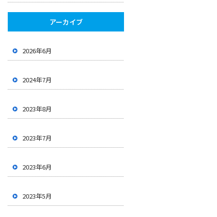
アーカイブ
2026年6月
2024年7月
2023年8月
2023年7月
2023年6月
2023年5月