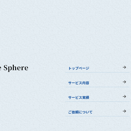
トップページ
サービス内容
サービス実績
ご依頼について