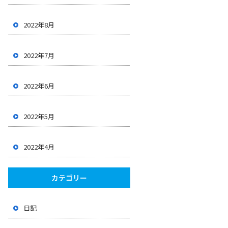
2022年8月
2022年7月
2022年6月
2022年5月
2022年4月
カテゴリー
日記