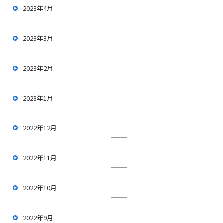
2023年4月
2023年3月
2023年2月
2023年1月
2022年12月
2022年11月
2022年10月
2022年9月