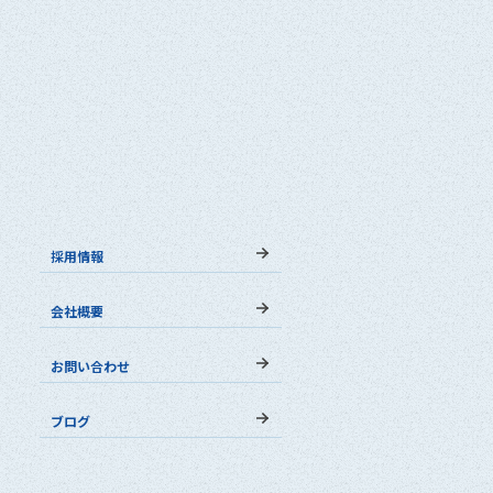
採用情報
会社概要
お問い合わせ
ブログ