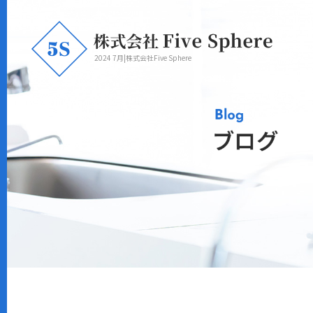
2024 7月|株式会社Five Sphere