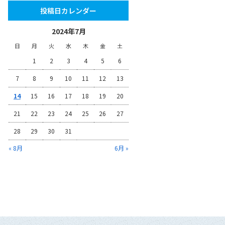
投稿日カレンダー
2024年7月
日
月
火
水
木
金
土
1
2
3
4
5
6
7
8
9
10
11
12
13
14
15
16
17
18
19
20
21
22
23
24
25
26
27
28
29
30
31
« 8月
6月 »