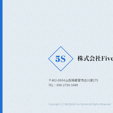
〒402-0004 山梨県都留市古川渡275
TEL：090-2750-3449
Copyright (C) 株式会社Five Sphere All Rights Reserved.