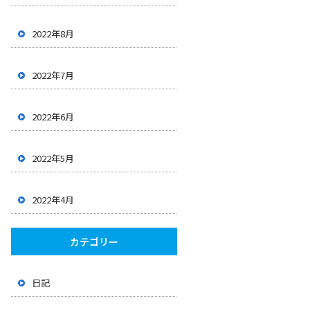
2022年8月
2022年7月
2022年6月
2022年5月
2022年4月
カテゴリー
日記