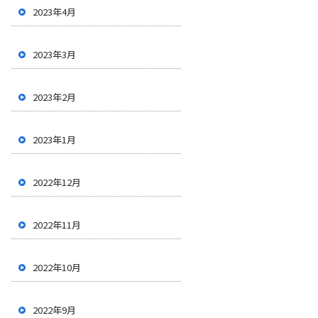
2023年4月
2023年3月
2023年2月
2023年1月
2022年12月
2022年11月
2022年10月
2022年9月