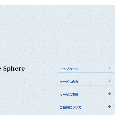
トップページ
サービス内容
サービス実績
ご依頼について