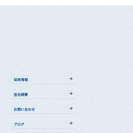
採用情報
会社概要
お問い合わせ
ブログ