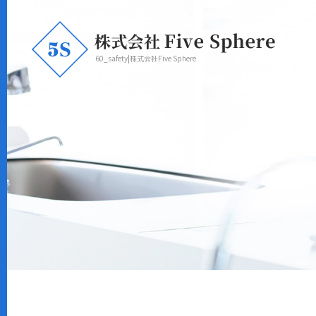
60_safety|株式会社Five Sphere