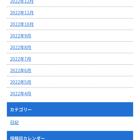
2022年12月
2022年11月
2022年10月
2022年9月
2022年8月
2022年7月
2022年6月
2022年5月
2022年4月
カテゴリー
日記
投稿日カレンダー