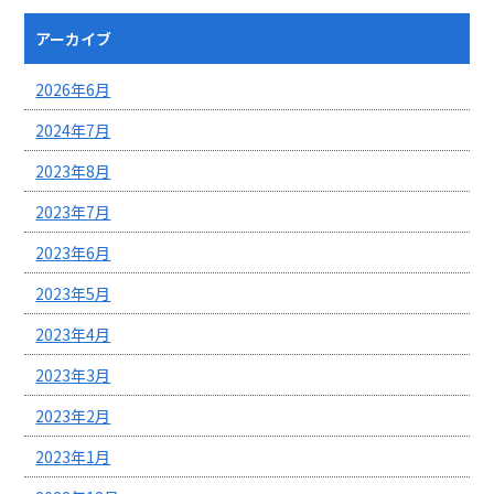
アーカイブ
2026年6月
2024年7月
2023年8月
2023年7月
2023年6月
2023年5月
2023年4月
2023年3月
2023年2月
2023年1月