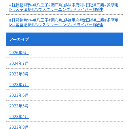
#軽貨物#府中#八王子#調布#山梨#甲府#世田谷#三鷹#多摩地
区#客室清掃#ハウスクリーニング#ドライバー#配達
#軽貨物#府中#八王子#調布#山梨#甲府#世田谷#三鷹#多摩地
区#客室清掃#ハウスクリーニング#ドライバー#配達
アーカイブ
2026年6月
2024年7月
2023年8月
2023年7月
2023年6月
2023年5月
2023年4月
2023年3月