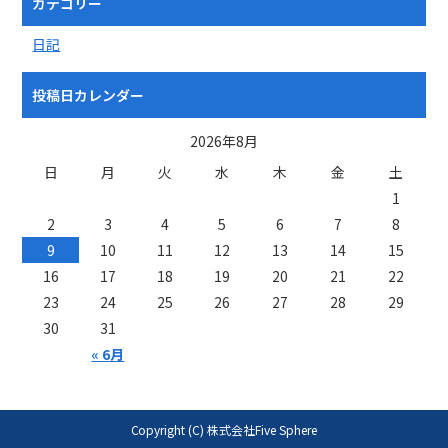
カテゴリー
日記
投稿日カレンダー
2026年8月
日
月
火
水
木
金
土
1
2
3
4
5
6
7
8
9
10
11
12
13
14
15
16
17
18
19
20
21
22
23
24
25
26
27
28
29
30
31
« 6月
Copyright (C) 株式会社Five Sphere