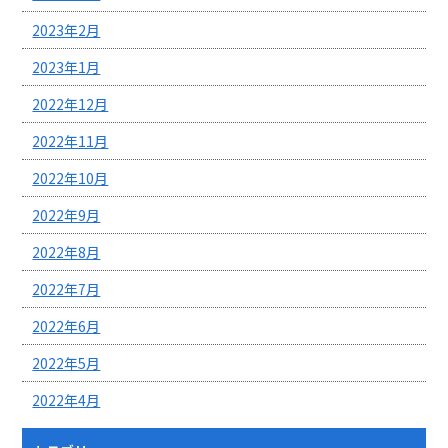
2023年2月
2023年1月
2022年12月
2022年11月
2022年10月
2022年9月
2022年8月
2022年7月
2022年6月
2022年5月
2022年4月