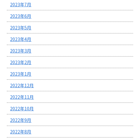
2023年7月
2023年6月
2023年5月
2023年4月
2023年3月
2023年2月
2023年1月
2022年12月
2022年11月
2022年10月
2022年9月
2022年8月