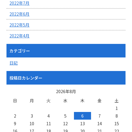
2022年7月
2022年6月
2022年5月
2022年4月
カテゴリー
日記
投稿日カレンダー
2026年8月
日
月
火
水
木
金
土
1
2
3
4
5
6
7
8
9
10
11
12
13
14
15
16
17
18
19
20
21
22