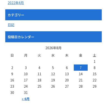
2022年4月
カテゴリー
日記
投稿日カレンダー
2026年8月
日
月
火
水
木
金
土
1
2
3
4
5
6
7
8
9
10
11
12
13
14
15
16
17
18
19
20
21
22
23
24
25
26
27
28
29
30
31
« 6月