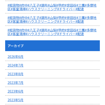
#軽貨物#府中#八王子#調布#山梨#甲府#世田谷#三鷹#多摩地
区#客室清掃#ハウスクリーニング#ドライバー#配達
#軽貨物#府中#八王子#調布#山梨#甲府#世田谷#三鷹#多摩地
区#客室清掃#ハウスクリーニング#ドライバー#配達
#軽貨物#府中#八王子#調布#山梨#甲府#世田谷#三鷹#多摩地
区#客室清掃#ハウスクリーニング#ドライバー#配達
アーカイブ
2026年6月
2024年7月
2023年8月
2023年7月
2023年6月
2023年5月