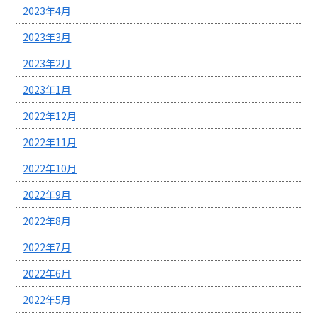
2023年4月
2023年3月
2023年2月
2023年1月
2022年12月
2022年11月
2022年10月
2022年9月
2022年8月
2022年7月
2022年6月
2022年5月