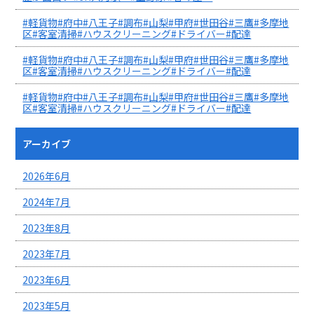
#軽貨物#府中#八王子#調布#山梨#甲府#世田谷#三鷹#多摩地
区#客室清掃#ハウスクリーニング#ドライバー#配達
#軽貨物#府中#八王子#調布#山梨#甲府#世田谷#三鷹#多摩地
区#客室清掃#ハウスクリーニング#ドライバー#配達
#軽貨物#府中#八王子#調布#山梨#甲府#世田谷#三鷹#多摩地
区#客室清掃#ハウスクリーニング#ドライバー#配達
アーカイブ
2026年6月
2024年7月
2023年8月
2023年7月
2023年6月
2023年5月