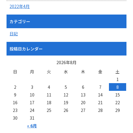
2022年4月
カテゴリー
日記
投稿日カレンダー
2026年8月
日
月
火
水
木
金
土
1
2
3
4
5
6
7
8
9
10
11
12
13
14
15
16
17
18
19
20
21
22
23
24
25
26
27
28
29
30
31
« 6月