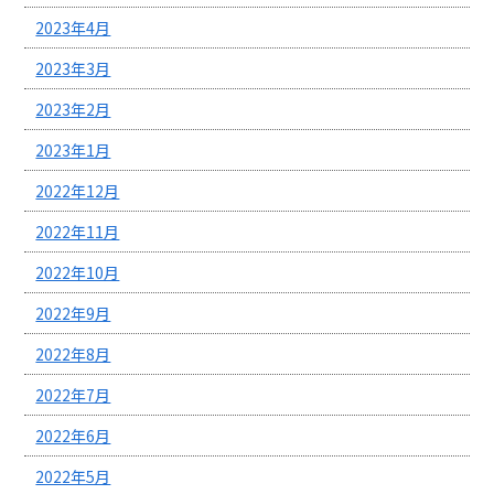
2023年4月
2023年3月
2023年2月
2023年1月
2022年12月
2022年11月
2022年10月
2022年9月
2022年8月
2022年7月
2022年6月
2022年5月