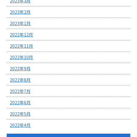
2023年3月
2023年2月
2023年1月
2022年12月
2022年11月
2022年10月
2022年9月
2022年8月
2022年7月
2022年6月
2022年5月
2022年4月