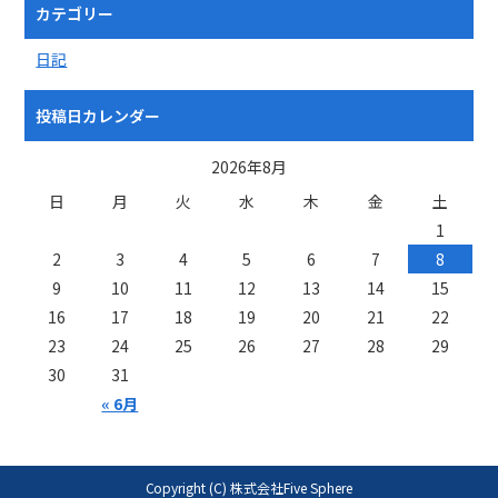
カテゴリー
日記
投稿日カレンダー
2026年8月
日
月
火
水
木
金
土
1
2
3
4
5
6
7
8
9
10
11
12
13
14
15
16
17
18
19
20
21
22
23
24
25
26
27
28
29
30
31
« 6月
Copyright (C) 株式会社Five Sphere