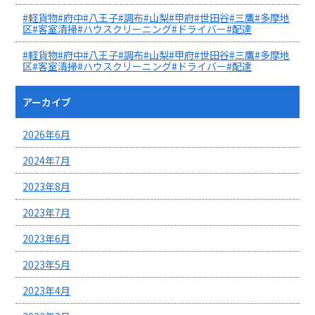
#軽貨物#府中#八王子#調布#山梨#甲府#世田谷#三鷹#多摩地
区#客室清掃#ハウスクリーニング#ドライバー#配達
#軽貨物#府中#八王子#調布#山梨#甲府#世田谷#三鷹#多摩地
区#客室清掃#ハウスクリーニング#ドライバー#配達
アーカイブ
2026年6月
2024年7月
2023年8月
2023年7月
2023年6月
2023年5月
2023年4月