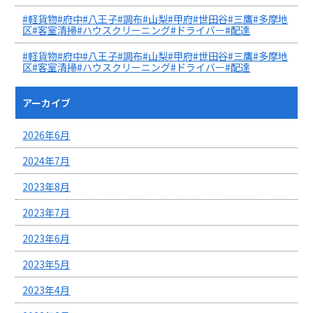
#軽貨物#府中#八王子#調布#山梨#甲府#世田谷#三鷹#多摩地
区#客室清掃#ハウスクリーニング#ドライバー#配達
#軽貨物#府中#八王子#調布#山梨#甲府#世田谷#三鷹#多摩地
区#客室清掃#ハウスクリーニング#ドライバー#配達
アーカイブ
2026年6月
2024年7月
2023年8月
2023年7月
2023年6月
2023年5月
2023年4月