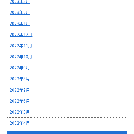
2023年3月
2023年2月
2023年1月
2022年12月
2022年11月
2022年10月
2022年9月
2022年8月
2022年7月
2022年6月
2022年5月
2022年4月