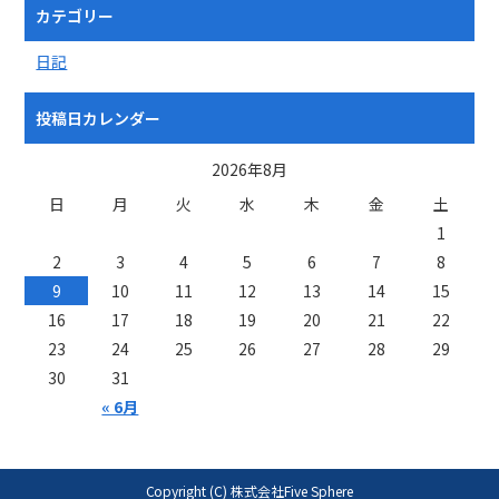
カテゴリー
日記
投稿日カレンダー
2026年8月
日
月
火
水
木
金
土
1
2
3
4
5
6
7
8
9
10
11
12
13
14
15
16
17
18
19
20
21
22
23
24
25
26
27
28
29
30
31
« 6月
Copyright (C) 株式会社Five Sphere