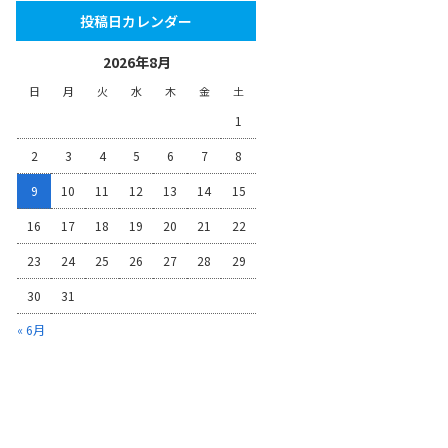
投稿日カレンダー
2026年8月
日
月
火
水
木
金
土
1
2
3
4
5
6
7
8
9
10
11
12
13
14
15
16
17
18
19
20
21
22
23
24
25
26
27
28
29
30
31
« 6月