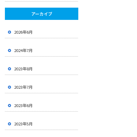
アーカイブ
2026年6月
2024年7月
2023年8月
2023年7月
2023年6月
2023年5月