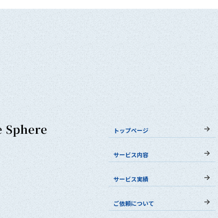
トップページ
サービス内容
サービス実績
ご依頼について