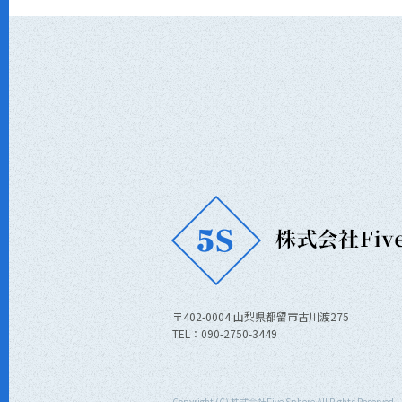
〒402-0004 山梨県都留市古川渡275
TEL：090-2750-3449
Copyright (C) 株式会社Five Sphere All Rights Reserved.