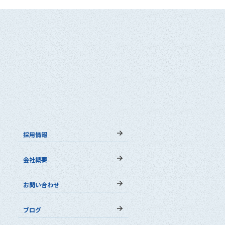
採用情報
会社概要
お問い合わせ
ブログ