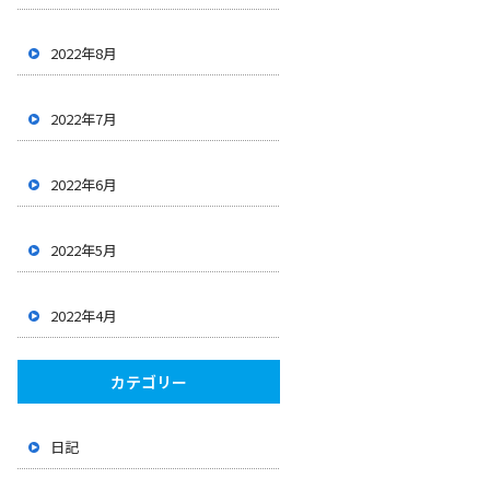
2022年8月
2022年7月
2022年6月
2022年5月
2022年4月
カテゴリー
日記