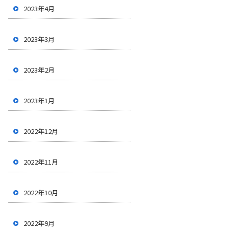
2023年4月
2023年3月
2023年2月
2023年1月
2022年12月
2022年11月
2022年10月
2022年9月