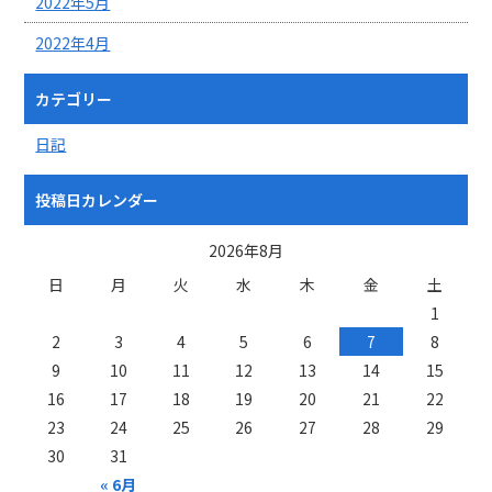
2022年5月
2022年4月
カテゴリー
日記
投稿日カレンダー
2026年8月
日
月
火
水
木
金
土
1
2
3
4
5
6
7
8
9
10
11
12
13
14
15
16
17
18
19
20
21
22
23
24
25
26
27
28
29
30
31
« 6月