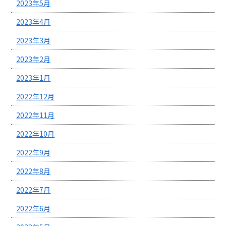
2023年5月
2023年4月
2023年3月
2023年2月
2023年1月
2022年12月
2022年11月
2022年10月
2022年9月
2022年8月
2022年7月
2022年6月