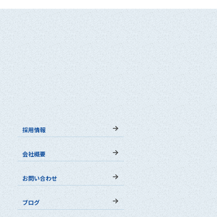
採用情報
会社概要
お問い合わせ
ブログ