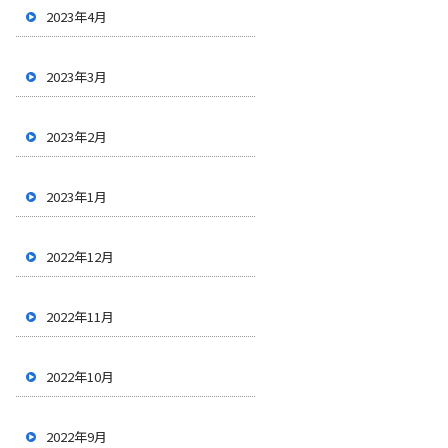
2023年4月
2023年3月
2023年2月
2023年1月
2022年12月
2022年11月
2022年10月
2022年9月