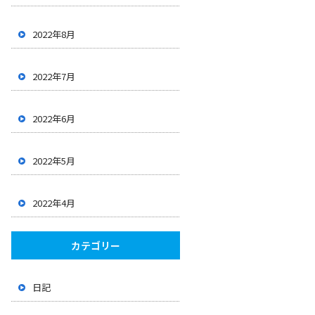
2022年8月
2022年7月
2022年6月
2022年5月
2022年4月
カテゴリー
日記