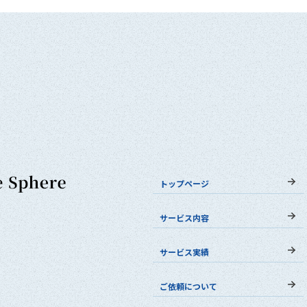
トップページ
サービス内容
サービス実績
ご依頼について