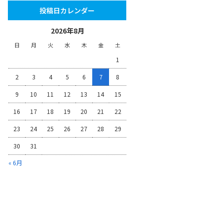
投稿日カレンダー
2026年8月
日
月
火
水
木
金
土
1
2
3
4
5
6
7
8
9
10
11
12
13
14
15
16
17
18
19
20
21
22
23
24
25
26
27
28
29
30
31
« 6月