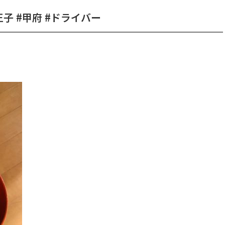
王子 #甲府 #ドライバー