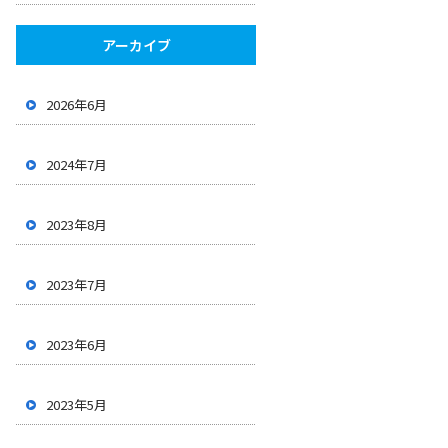
アーカイブ
2026年6月
2024年7月
2023年8月
2023年7月
2023年6月
2023年5月