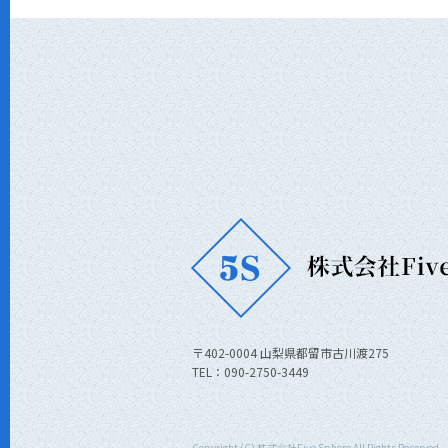
〒402-0004 山梨県都留市古川渡275
TEL：090-2750-3449
Copyright (C) 株式会社Five Sphere All Rights Reserved.