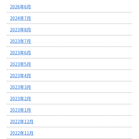
2026年6月
2024年7月
2023年8月
2023年7月
2023年6月
2023年5月
2023年4月
2023年3月
2023年2月
2023年1月
2022年12月
2022年11月