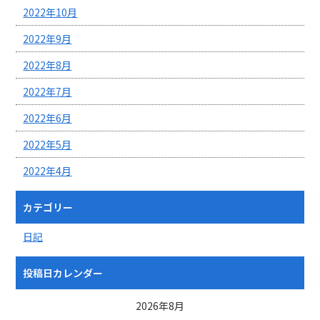
2022年10月
2022年9月
2022年8月
2022年7月
2022年6月
2022年5月
2022年4月
カテゴリー
日記
投稿日カレンダー
2026年8月