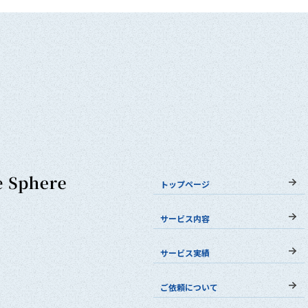
トップページ
サービス内容
サービス実績
ご依頼について