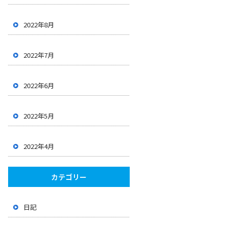
2022年8月
2022年7月
2022年6月
2022年5月
2022年4月
カテゴリー
日記