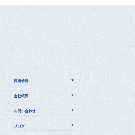
採用情報
会社概要
お問い合わせ
ブログ