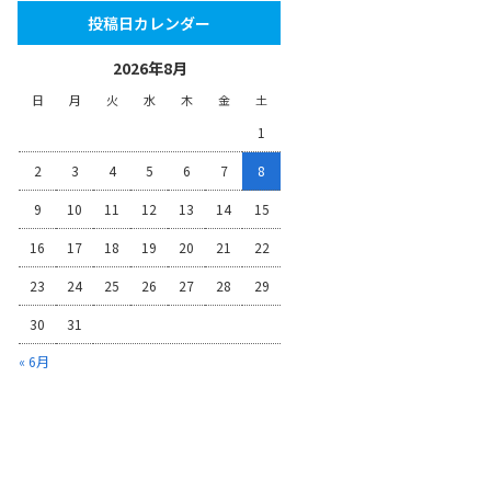
投稿日カレンダー
2026年8月
日
月
火
水
木
金
土
1
2
3
4
5
6
7
8
9
10
11
12
13
14
15
16
17
18
19
20
21
22
23
24
25
26
27
28
29
30
31
« 6月