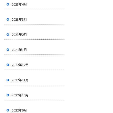
2023年4月
2023年3月
2023年2月
2023年1月
2022年12月
2022年11月
2022年10月
2022年9月