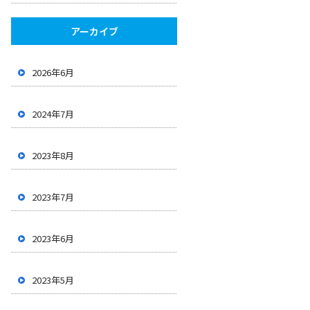
アーカイブ
2026年6月
2024年7月
2023年8月
2023年7月
2023年6月
2023年5月