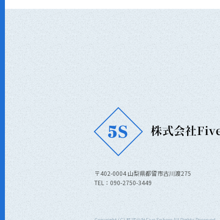
〒402-0004 山梨県都留市古川渡275
TEL：090-2750-3449
Copyright (C) 株式会社Five Sphere All Rights Reserved.