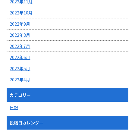
2022年11月
2022年10月
2022年9月
2022年8月
2022年7月
2022年6月
2022年5月
2022年4月
カテゴリー
日記
投稿日カレンダー