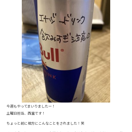
今週もやってまいりましたー！
土曜日担当、西室です！
ちょっと前に相方にこんなことをされました！笑