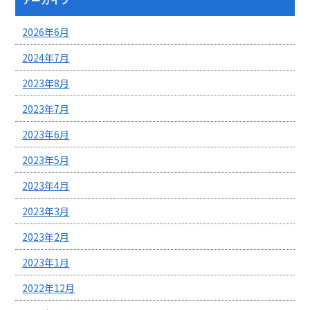
2026年6月
2024年7月
2023年8月
2023年7月
2023年6月
2023年5月
2023年4月
2023年3月
2023年2月
2023年1月
2022年12月