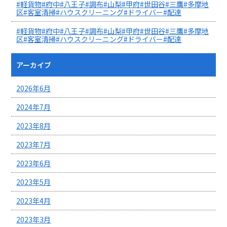
#軽貨物#府中#八王子#調布#山梨#甲府#世田谷#三鷹#多摩地
区#客室清掃#ハウスクリーニング#ドライバー#配達
#軽貨物#府中#八王子#調布#山梨#甲府#世田谷#三鷹#多摩地
区#客室清掃#ハウスクリーニング#ドライバー#配達
アーカイブ
2026年6月
2024年7月
2023年8月
2023年7月
2023年6月
2023年5月
2023年4月
2023年3月