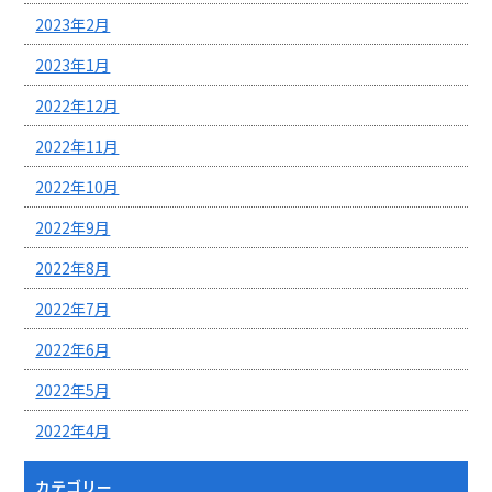
2023年2月
2023年1月
2022年12月
2022年11月
2022年10月
2022年9月
2022年8月
2022年7月
2022年6月
2022年5月
2022年4月
カテゴリー