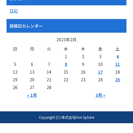
日記
投稿日カレンダー
2023年2月
日
月
火
水
木
金
土
1
2
3
4
5
6
7
8
9
10
11
12
13
14
15
16
17
18
19
20
21
22
23
24
25
26
27
28
« 1月
3月 »
Copyright (C) 株式会社Five Sphere