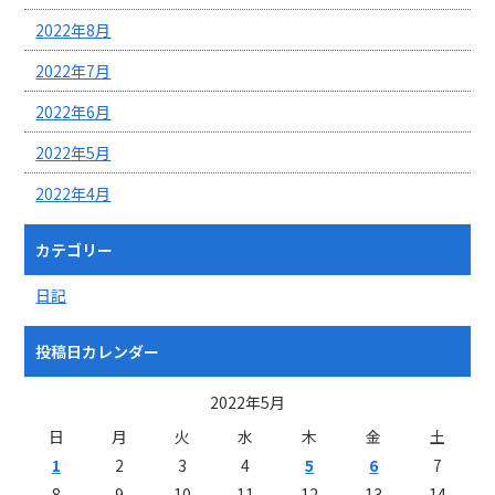
2022年8月
2022年7月
2022年6月
2022年5月
2022年4月
カテゴリー
日記
投稿日カレンダー
2022年5月
日
月
火
水
木
金
土
1
2
3
4
5
6
7
8
9
10
11
12
13
14