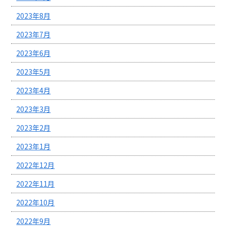
2023年8月
2023年7月
2023年6月
2023年5月
2023年4月
2023年3月
2023年2月
2023年1月
2022年12月
2022年11月
2022年10月
2022年9月