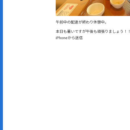
午前中の配達が終わり休憩中。
本日も暑いですが午後も頑張りましょう！
iPhoneから送信