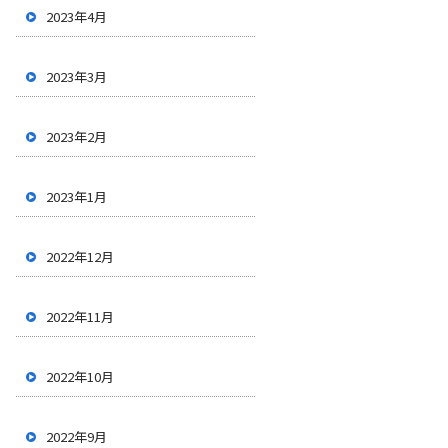
2023年4月
2023年3月
2023年2月
2023年1月
2022年12月
2022年11月
2022年10月
2022年9月