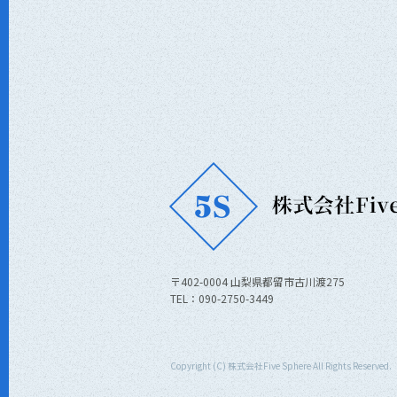
〒402-0004 山梨県都留市古川渡275
TEL：090-2750-3449
Copyright (C) 株式会社Five Sphere All Rights Reserved.