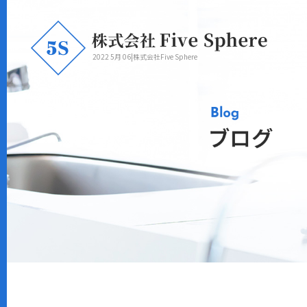
2022 5月 06|株式会社Five Sphere