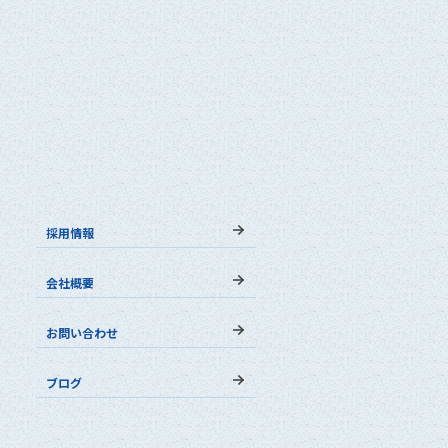
採用情報
会社概要
お問い合わせ
ブログ