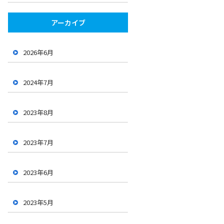
アーカイブ
2026年6月
2024年7月
2023年8月
2023年7月
2023年6月
2023年5月