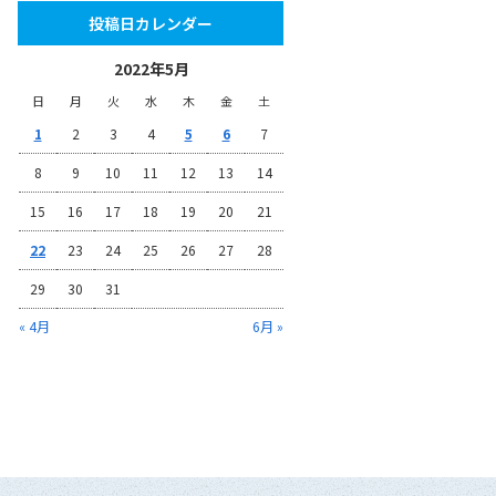
投稿日カレンダー
2022年5月
日
月
火
水
木
金
土
1
2
3
4
5
6
7
8
9
10
11
12
13
14
15
16
17
18
19
20
21
22
23
24
25
26
27
28
29
30
31
« 4月
6月 »