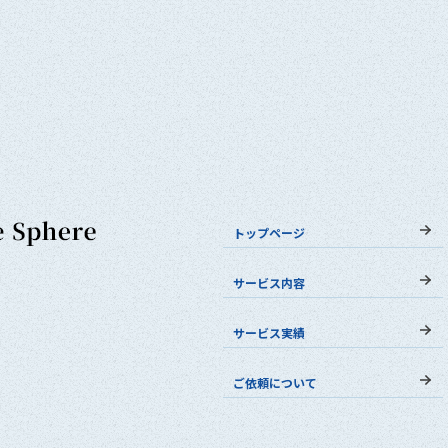
トップページ
サービス内容
サービス実績
ご依頼について