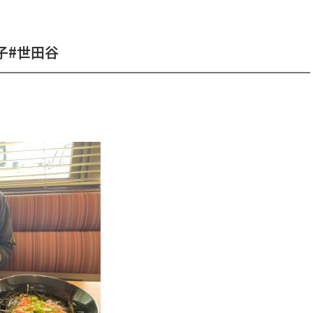
子#世田谷