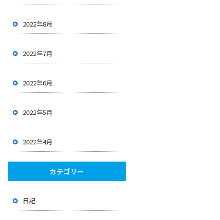
2022年8月
2022年7月
2022年6月
2022年5月
2022年4月
カテゴリー
日記