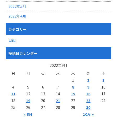
2022年5月
2022年4月
カテゴリー
日記
投稿日カレンダー
2022年9月
日
月
火
水
木
金
土
1
2
3
4
5
6
7
8
9
10
11
12
13
14
15
16
17
18
19
20
21
22
23
24
25
26
27
28
29
30
« 8月
10月 »