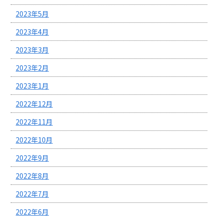
2023年5月
2023年4月
2023年3月
2023年2月
2023年1月
2022年12月
2022年11月
2022年10月
2022年9月
2022年8月
2022年7月
2022年6月