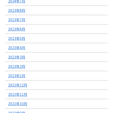
2024年7月
2023年8月
2023年7月
2023年6月
2023年5月
2023年4月
2023年3月
2023年2月
2023年1月
2022年12月
2022年11月
2022年10月
2022年9月