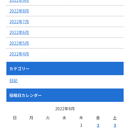
2022年8月
2022年7月
2022年6月
2022年5月
2022年4月
カテゴリー
日記
投稿日カレンダー
2022年9月
日
月
火
水
木
金
土
1
2
3