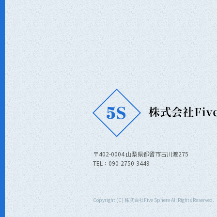
〒402-0004 山梨県都留市古川渡275
TEL：090-2750-3449
Copyright (C) 株式会社Five Sphere All Rights Reserved.