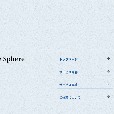
トップページ
サービス内容
サービス実績
ご依頼について