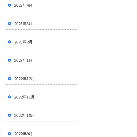
2023年4月
2023年3月
2023年2月
2023年1月
2022年12月
2022年11月
2022年10月
2022年9月