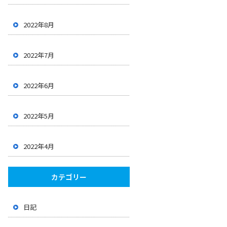
2022年8月
2022年7月
2022年6月
2022年5月
2022年4月
カテゴリー
日記