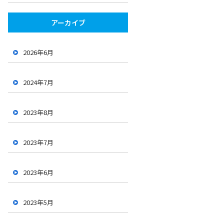
アーカイブ
2026年6月
2024年7月
2023年8月
2023年7月
2023年6月
2023年5月