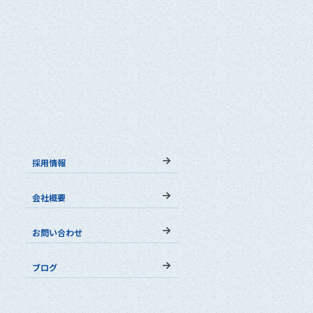
採用情報
会社概要
お問い合わせ
ブログ