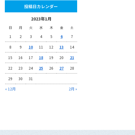
投稿日カレンダー
2023年1月
日
月
火
水
木
金
土
1
2
3
4
5
6
7
8
9
10
11
12
13
14
15
16
17
18
19
20
21
22
23
24
25
26
27
28
29
30
31
« 12月
2月 »