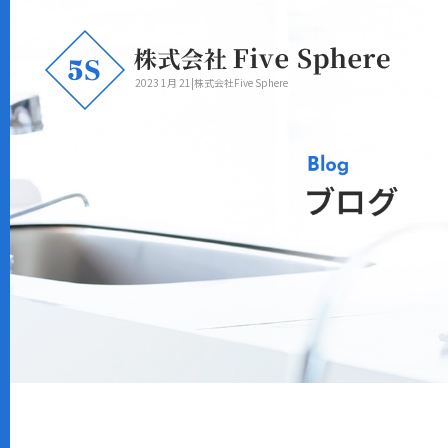
2023 1月 21|株式会社Five Sphere