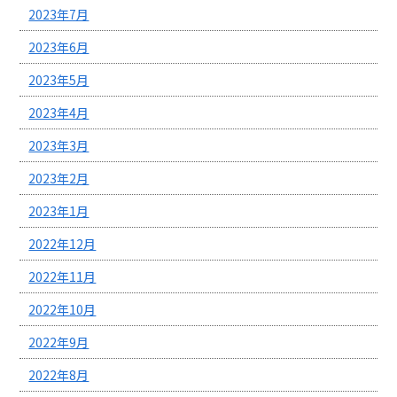
2023年7月
2023年6月
2023年5月
2023年4月
2023年3月
2023年2月
2023年1月
2022年12月
2022年11月
2022年10月
2022年9月
2022年8月