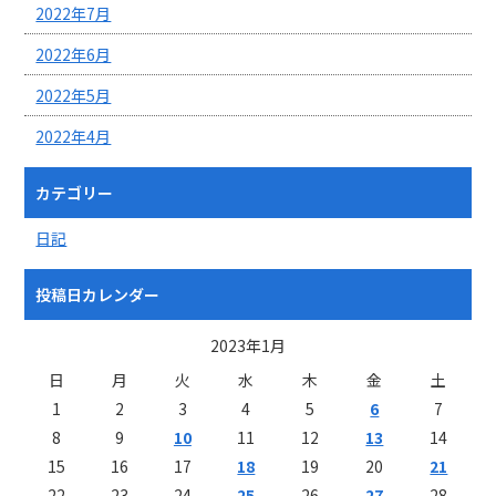
2022年7月
2022年6月
2022年5月
2022年4月
カテゴリー
日記
投稿日カレンダー
2023年1月
日
月
火
水
木
金
土
1
2
3
4
5
6
7
8
9
10
11
12
13
14
15
16
17
18
19
20
21
22
23
24
25
26
27
28