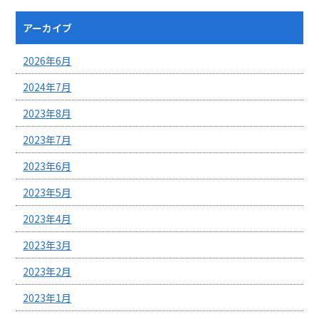
アーカイブ
2026年6月
2024年7月
2023年8月
2023年7月
2023年6月
2023年5月
2023年4月
2023年3月
2023年2月
2023年1月