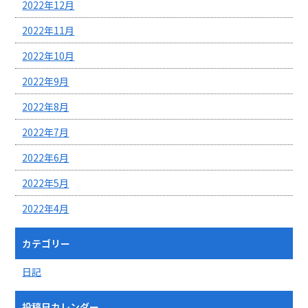
2022年12月
2022年11月
2022年10月
2022年9月
2022年8月
2022年7月
2022年6月
2022年5月
2022年4月
カテゴリー
日記
投稿日カレンダー