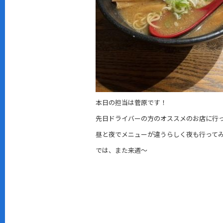
本日の担当は菅原です！
先日ドライバーの方のオススメのお店に行
昼と夜でメニューが違うらしく夜も行って
では、また来週～