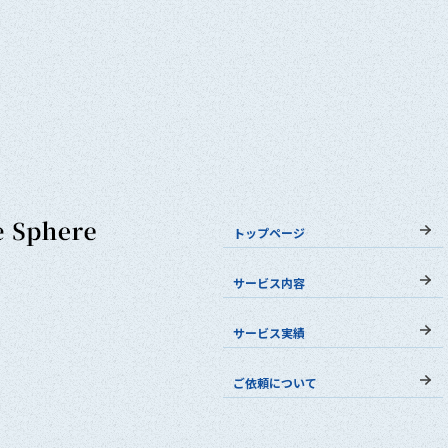
トップページ
サービス内容
サービス実績
ご依頼について