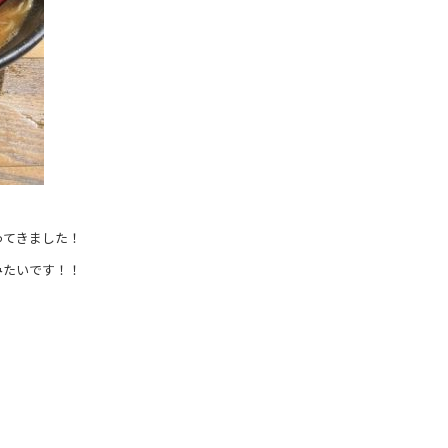
ってきました！
みたいです！！