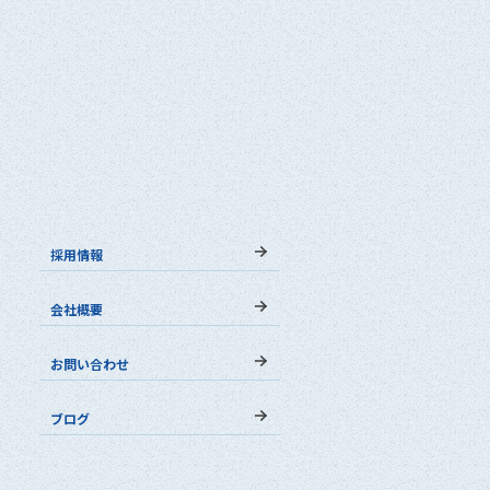
採用情報
会社概要
お問い合わせ
ブログ