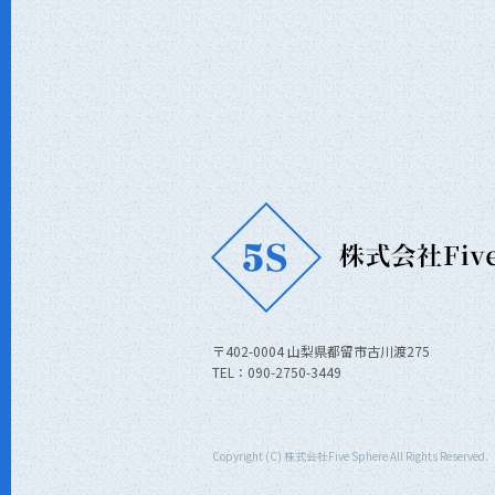
〒402-0004 山梨県都留市古川渡275
TEL：090-2750-3449
Copyright (C) 株式会社Five Sphere All Rights Reserved.