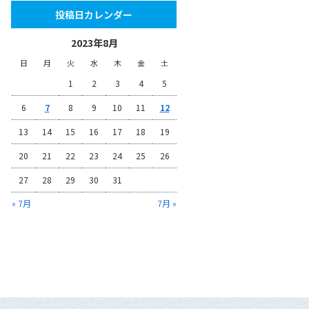
投稿日カレンダー
2023年8月
日
月
火
水
木
金
土
1
2
3
4
5
6
7
8
9
10
11
12
13
14
15
16
17
18
19
20
21
22
23
24
25
26
27
28
29
30
31
« 7月
7月 »