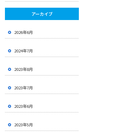
アーカイブ
2026年6月
2024年7月
2023年8月
2023年7月
2023年6月
2023年5月