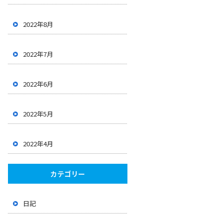
2022年8月
2022年7月
2022年6月
2022年5月
2022年4月
カテゴリー
日記