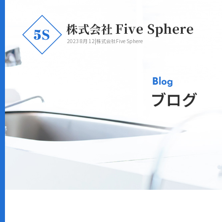
2023 8月 12|株式会社Five Sphere