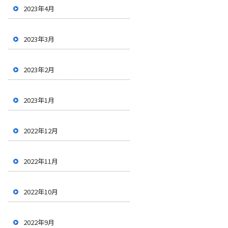
2023年4月
2023年3月
2023年2月
2023年1月
2022年12月
2022年11月
2022年10月
2022年9月