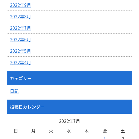
2022年9月
2022年8月
2022年7月
2022年6月
2022年5月
2022年4月
カテゴリー
日記
投稿日カレンダー
2022年7月
日
月
火
水
木
金
土
1
2