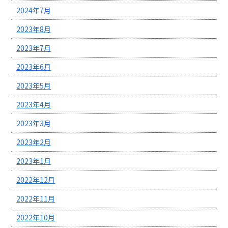
2024年7月
2023年8月
2023年7月
2023年6月
2023年5月
2023年4月
2023年3月
2023年2月
2023年1月
2022年12月
2022年11月
2022年10月