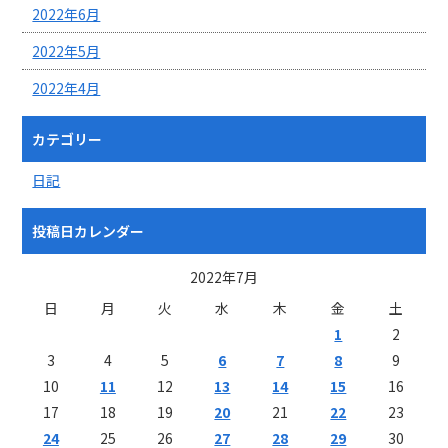
2022年6月
2022年5月
2022年4月
カテゴリー
日記
投稿日カレンダー
2022年7月
日
月
火
水
木
金
土
1
2
3
4
5
6
7
8
9
10
11
12
13
14
15
16
17
18
19
20
21
22
23
24
25
26
27
28
29
30