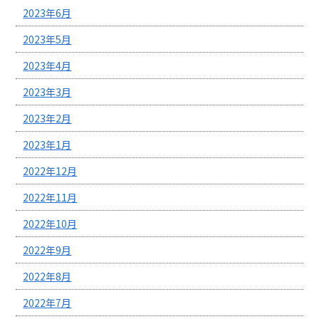
2023年6月
2023年5月
2023年4月
2023年3月
2023年2月
2023年1月
2022年12月
2022年11月
2022年10月
2022年9月
2022年8月
2022年7月