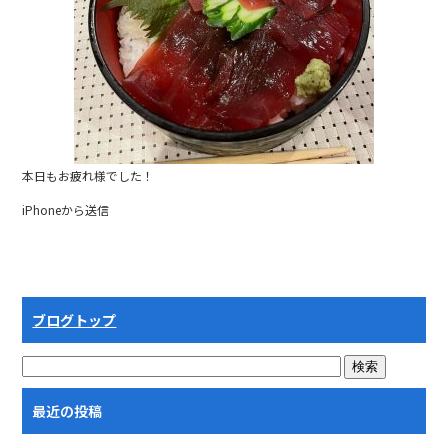
本日もお疲れ様でした！
iPhoneから送信
ブログトップ
最近の投稿