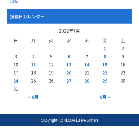
日記
投稿日カレンダー
2022年7月
日
月
火
水
木
金
土
1
2
3
4
5
6
7
8
9
10
11
12
13
14
15
16
17
18
19
20
21
22
23
24
25
26
27
28
29
30
31
« 6月
8月 »
Copyright (C) 株式会社Five Sphere