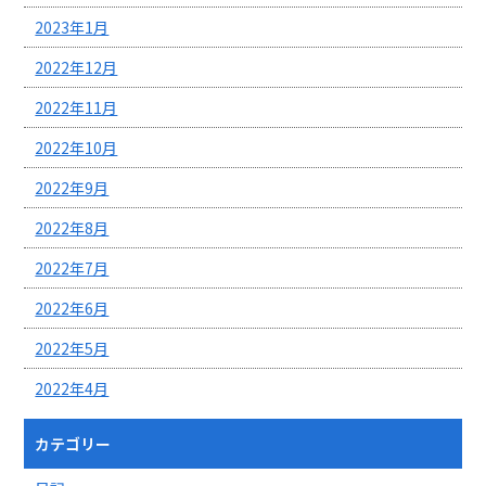
2023年1月
2022年12月
2022年11月
2022年10月
2022年9月
2022年8月
2022年7月
2022年6月
2022年5月
2022年4月
カテゴリー