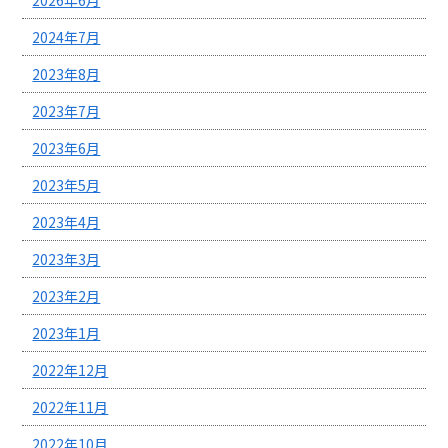
2024年7月
2023年8月
2023年7月
2023年6月
2023年5月
2023年4月
2023年3月
2023年2月
2023年1月
2022年12月
2022年11月
2022年10月