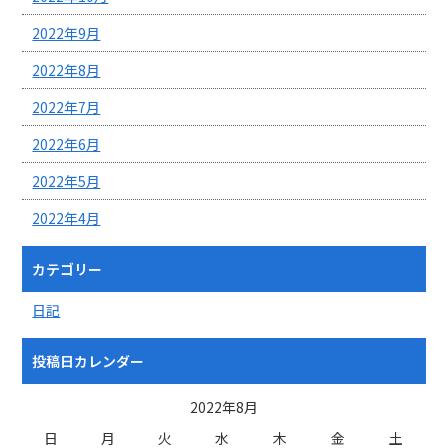
2022年9月
2022年8月
2022年7月
2022年6月
2022年5月
2022年4月
カテゴリー
日記
投稿日カレンダー
2022年8月
日
月
火
水
木
金
土