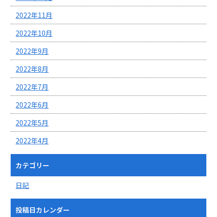
2022年11月
2022年10月
2022年9月
2022年8月
2022年7月
2022年6月
2022年5月
2022年4月
カテゴリー
日記
投稿日カレンダー