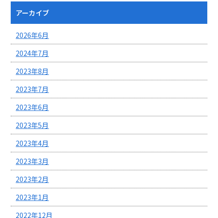
アーカイブ
2026年6月
2024年7月
2023年8月
2023年7月
2023年6月
2023年5月
2023年4月
2023年3月
2023年2月
2023年1月
2022年12月