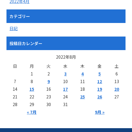
2022年4月
カテゴリー
日記
投稿日カレンダー
2022年8月
日
月
火
水
木
金
土
1
2
3
4
5
6
7
8
9
10
11
12
13
14
15
16
17
18
19
20
21
22
23
24
25
26
27
28
29
30
31
« 7月
9月 »