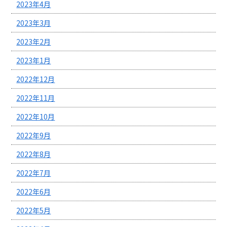
2023年4月
2023年3月
2023年2月
2023年1月
2022年12月
2022年11月
2022年10月
2022年9月
2022年8月
2022年7月
2022年6月
2022年5月