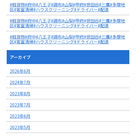
#軽貨物#府中#八王子#調布#山梨#甲府#世田谷#三鷹#多摩地
区#客室清掃#ハウスクリーニング#ドライバー#配達
#軽貨物#府中#八王子#調布#山梨#甲府#世田谷#三鷹#多摩地
区#客室清掃#ハウスクリーニング#ドライバー#配達
#軽貨物#府中#八王子#調布#山梨#甲府#世田谷#三鷹#多摩地
区#客室清掃#ハウスクリーニング#ドライバー#配達
アーカイブ
2026年6月
2024年7月
2023年8月
2023年7月
2023年6月
2023年5月